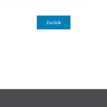
Zurück