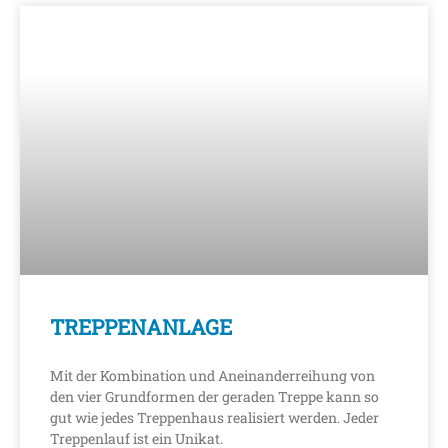
TREPPENANLAGE
Mit der Kombination und Aneinanderreihung von
den vier Grundformen der geraden Treppe kann so
gut wie jedes Treppenhaus realisiert werden. Jeder
Treppenlauf ist ein Unikat.