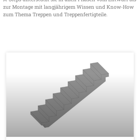
zur Montage mit langjährigem Wissen und Know-How
zum Thema Treppen und Treppenfertigteile.