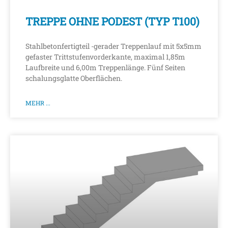
TREPPE OHNE PODEST (TYP T100)
Stahlbetonfertigteil -gerader Treppenlauf mit 5x5mm
gefaster Trittstufenvorderkante, maximal 1,85m
Laufbreite und 6,00m Treppenlänge. Fünf Seiten
schalungsglatte Oberflächen.
MEHR ...