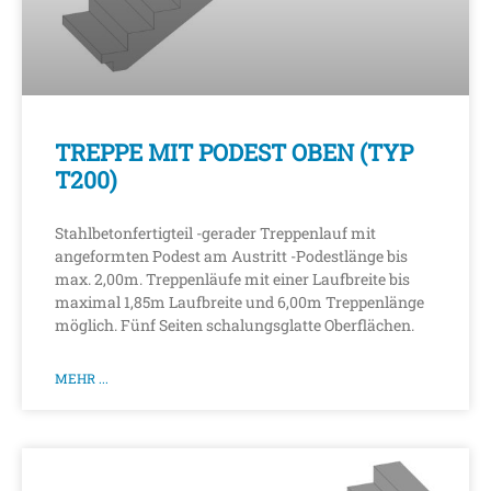
TREPPE MIT PODEST OBEN (TYP
T200)
Stahlbetonfertigteil -gerader Treppenlauf mit
angeformten Podest am Austritt -Podestlänge bis
max. 2,00m. Treppenläufe mit einer Laufbreite bis
maximal 1,85m Laufbreite und 6,00m Treppenlänge
möglich. Fünf Seiten schalungsglatte Oberflächen.
MEHR ...