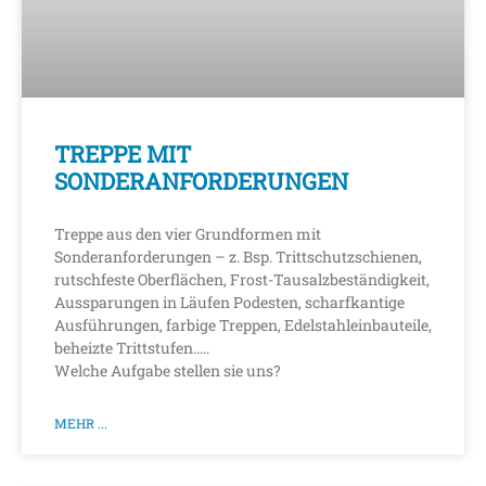
TREPPE MIT
SONDERANFORDERUNGEN
Treppe aus den vier Grundformen mit
Sonderanforderungen – z. Bsp. Trittschutzschienen,
rutschfeste Oberflächen, Frost-Tausalzbeständigkeit,
Aussparungen in Läufen Podesten, scharfkantige
Ausführungen, farbige Treppen, Edelstahleinbauteile,
beheizte Trittstufen…..
Welche Aufgabe stellen sie uns?
MEHR ...