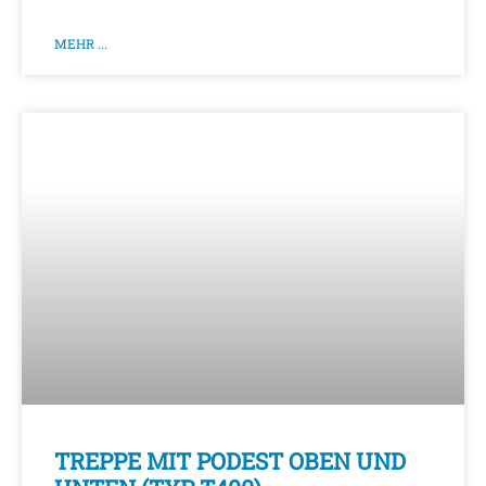
MEHR ...
TREPPE MIT PODEST OBEN UND