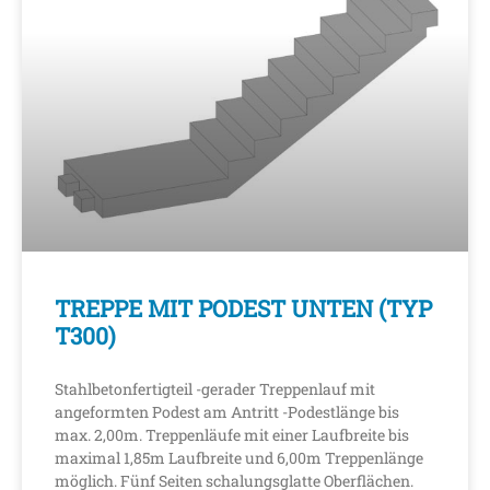
TREPPE MIT PODEST UNTEN (TYP
T300)
Stahlbetonfertigteil -gerader Treppenlauf mit
angeformten Podest am Antritt -Podestlänge bis
max. 2,00m. Treppenläufe mit einer Laufbreite bis
maximal 1,85m Laufbreite und 6,00m Treppenlänge
möglich. Fünf Seiten schalungsglatte Oberflächen.