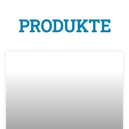
PRODUKTE