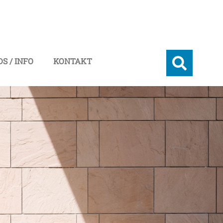
S / INFO
KONTAKT