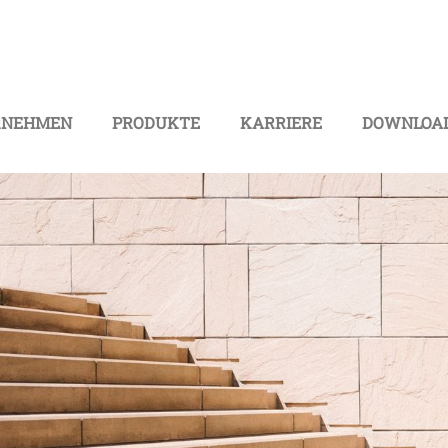
RNEHMEN
PRODUKTE
KARRIERE
DOWNLOAD