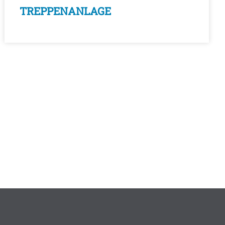
TREPPENANLAGE