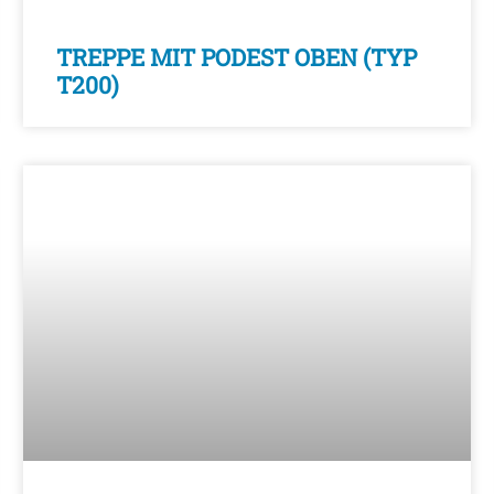
TREPPE MIT PODEST OBEN (TYP
T200)