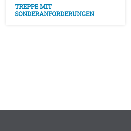
TREPPE MIT
SONDERANFORDERUNGEN