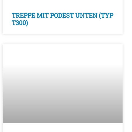
TREPPE MIT PODEST UNTEN (TYP
T300)