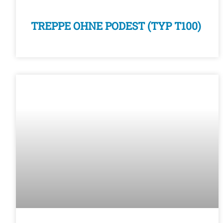
TREPPE OHNE PODEST (TYP T100)