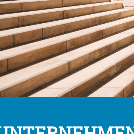
UNTERNEHME