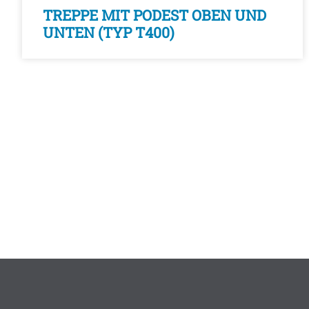
TREPPE MIT PODEST OBEN UND
UNTEN (TYP T400)